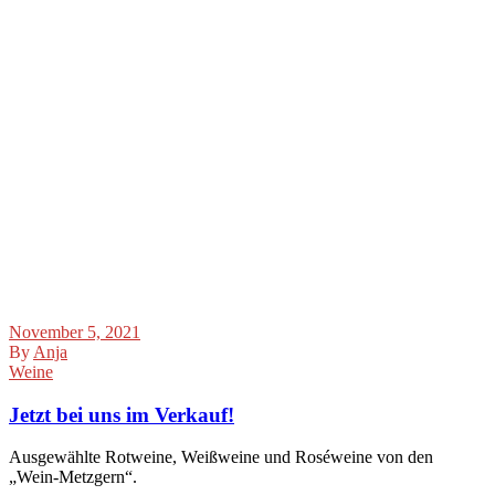
November 5, 2021
By
Anja
Weine
Jetzt bei uns im Verkauf!
Ausgewählte Rotweine, Weißweine und Roséweine von den
„Wein-Metzgern“.